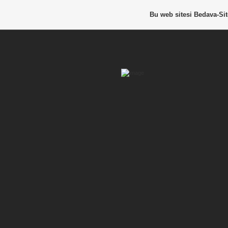
Bu web sitesi
Bedava-Si