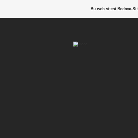
Bu web sitesi
Bedava-Si