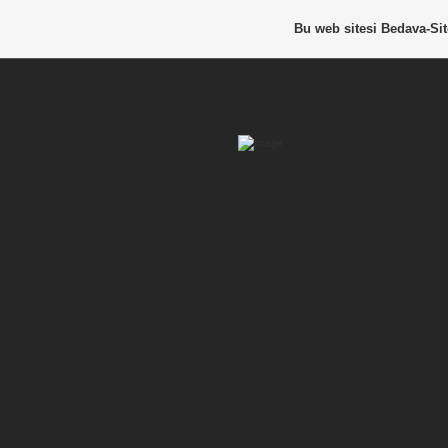
Bu web sitesi
Bedava-Si