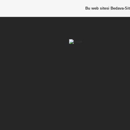
Bu web sitesi
Bedava-Si