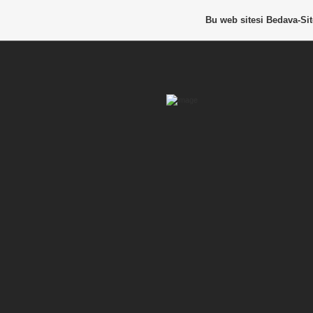
Bu web sitesi
Bedava-Si