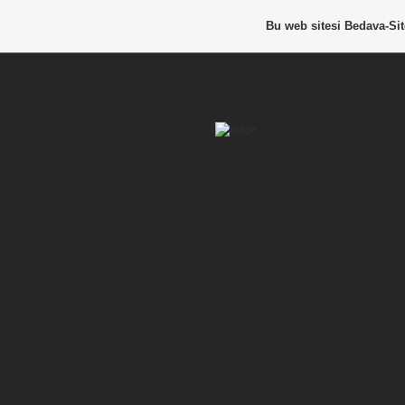
Bu web sitesi
Bedava-Si