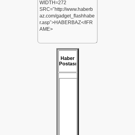
Haber
Postası