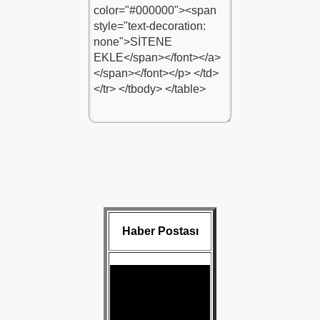
Haber Postası