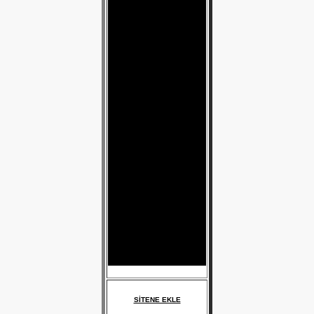
SİTENE EKLE