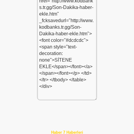
Haber 7 Haberleri