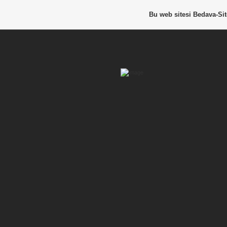
Bu web sitesi
Bedava-Si