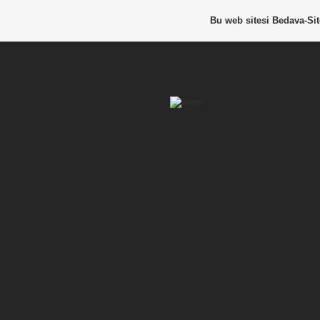
Bu web sitesi
Bedava-Si